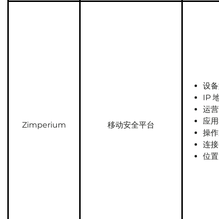
设备
IP 
运营
应用
Zimperium
移动安全平台
操作
连接
位置