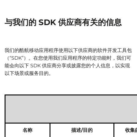
与我们的 SDK 供应商有关的信息
我们的酷航移动应用程序使用以下供应商的软件开发工具包
（“SDK”）。在您使用我们应用程序的特定功能时，我们可
能会向以下 SDK 供应商分享或披露您的个人信息，以实现
以下场景或服务目的。
名称
描述/目的
收集