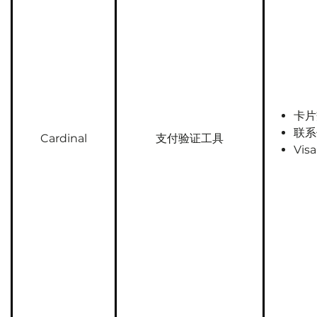
卡片
联系
Cardinal
支付验证工具
Vi