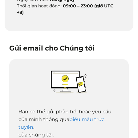
Thời gian hoạt động:
09:00 – 23:00 (giờ UTC
+8)
Gửi email cho Chúng tôi
Bạn có thể gửi phản hồi hoặc yêu cầu
của mình thông qua
biểu mẫu trực
tuyến
.
của chúng tôi.