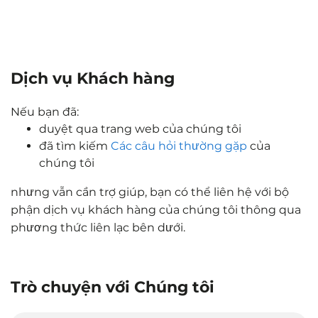
Dịch vụ Khách hàng
Nếu bạn đã:
duyệt qua trang web của chúng tôi
đã tìm kiếm
Các câu hỏi thường gặp
của
chúng tôi
nhưng vẫn cần trợ giúp, bạn có thể liên hệ với bộ
phận dịch vụ khách hàng của chúng tôi thông qua
phương thức liên lạc bên dưới.
Trò chuyện với Chúng tôi