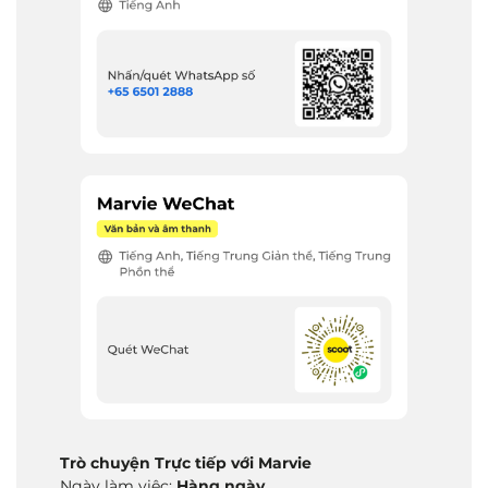
Trò chuyện Trực tiếp với Marvie
Ngày làm việc:
Hàng ngày