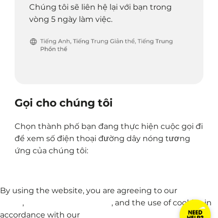
Chúng tôi sẽ liên hệ lại với bạn trong
vòng 5 ngày làm việc.
Gọi cho chúng tôi
Chọn thành phố bạn đang thực hiện cuộc gọi đi
để xem số điện thoại đường dây nóng tương
ứng của chúng tôi:
By using the website, you are agreeing to our
Privacy
Policy
,
Terms and Conditions
, and the use of cookies in
accordance with our
Cookie Policy