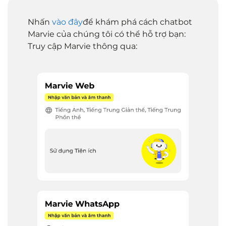
Nhấn
vào đây
để khám phá cách chatbot
Marvie của chúng tôi có thể hỗ trợ bạn:
Truy cập Marvie thông qua: