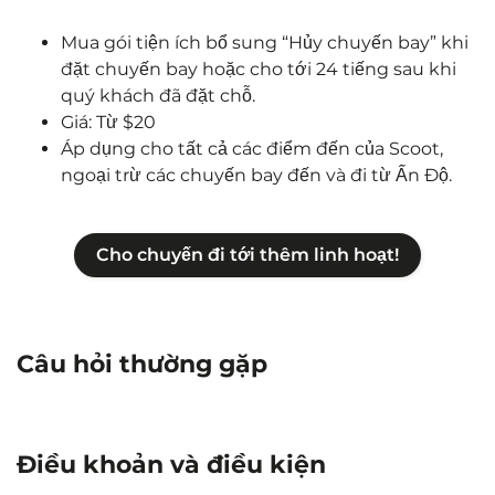
Mua gói tiện ích bổ sung “Hủy chuyến bay” khi
đặt chuyến bay hoặc cho tới 24 tiếng sau khi
quý khách đã đặt chỗ.
Giá: Từ $20
Áp dụng cho tất cả các điểm đến của Scoot,
ngoại trừ các chuyến bay đến và đi từ Ấn Độ.
Cho chuyến đi tới thêm linh hoạt!
Câu hỏi thường gặp
Điều khoản và điều kiện