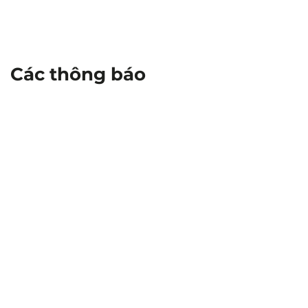
Các thông báo