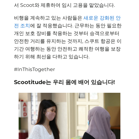
서 Scoot와 제휴하여 임시 고용을 맡았습니다.
비행을 계속하고 있는 사람들은
새로운 강화된 안
전 조치
에 잘 적응했습니다. 근무하는 동안 필요한
개인 보호 장비를 착용하는 것부터 승객으로부터
안전한 거리를 유지하는 것까지, 스쿠트 항공은 이
기간 여행하는 동안 안전하고 쾌적한 여행을 보장
하기 위해 최선을 다하고 있습니다.
#InThisTogether
Scootitude는 우리 몸에 배어 있습니다!