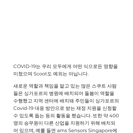
COVID-19는 우리 모두에게 어떤 식으로든 영향을
미쳤으며 Scoot도 예외는 아닙니다.
새로운 역할과 책임을 맡고 있는 많은 스쿠트 사람
들은 싱가포르의 병원에 배치되어 돌봄이 역할을
수행했고 지역 센터에 배치돼 주민들이 싱가포르의
Covid-19 대응 방안으로 받는 재정 지원을 신청할
수 있도록 돕는 등의 활동을 했습니다. 또한 약 400
명의 승무원이 다른 산업을 지원하기 위해 배치되
어 있으며, 예를 들면 ams Sensors Singapore에