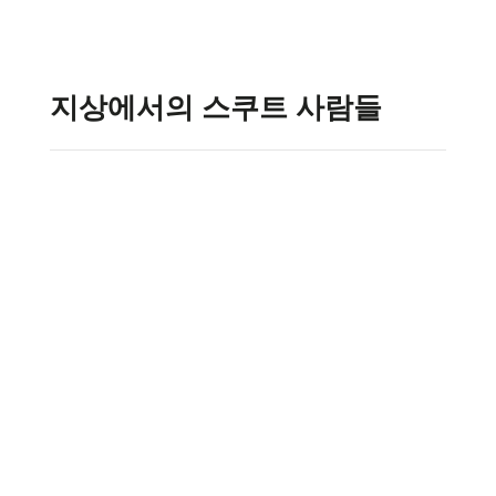
지상에서의 스쿠트 사람들