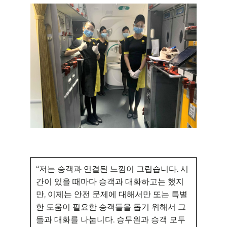
“저는 승객과 연결된 느낌이 그립습니다. 시
간이 있을 때마다 승객과 대화하고는 했지
만, 이제는 안전 문제에 대해서만 또는 특별
한 도움이 필요한 승객들을 돕기 위해서 그
들과 대화를 나눕니다. 승무원과 승객 모두