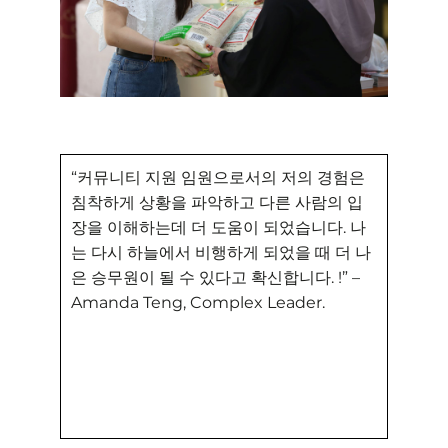
“커뮤니티 지원 임원으로서의 저의 경험은
침착하게 상황을 파악하고 다른 사람의 입
장을 이해하는데 더 도움이 되었습니다. 나
는 다시 하늘에서 비행하게 되었을 때 더 나
은 승무원이 될 수 있다고 확신합니다. !” –
Amanda Teng, Complex Leader.