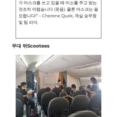
가 마스크를 쓰고 있을 때 미소를 주고 받는
것조차 어렵습니다 (웃음). 물론 마스크는 필
요합니다!” – Cherene Quek, 객실 승무원
및 팀 리더.
무대 뒤Scootees