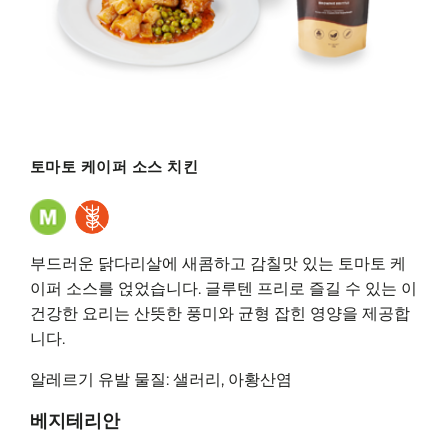
토마토 케이퍼 소스 치킨
부드러운 닭다리살에 새콤하고 감칠맛 있는 토마토 케
이퍼 소스를 얹었습니다. 글루텐 프리로 즐길 수 있는 이
건강한 요리는 산뜻한 풍미와 균형 잡힌 영양을 제공합
니다.
알레르기 유발 물질: 샐러리, 아황산염
베지테리안