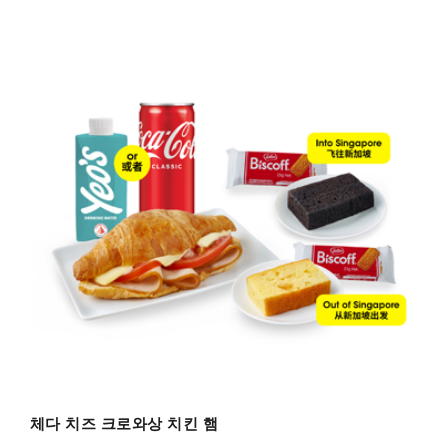
체다 치즈 크로와상 치킨 햄