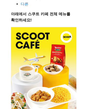
다른
아래에서 스쿠트 카페 전체 메뉴를
확인하세요!