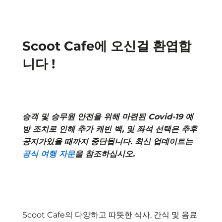
Scoot Cafe에 오신걸 환엽합
니다 !
승객 및 승무원 안전을 위해 마련된 Covid-19 예
방 조치로 인해 추가 캐빈 백, 및 좌석 선택은 추후
공지가있을 때까지 중단됩니다. 최신 업데이트는
공식 여행 자문
을 참조하십시오.
Scoot Cafe의 다양하고 따뜻한 식사, 간식 및 음료