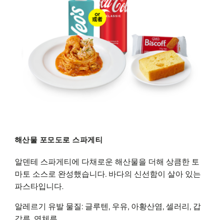
해산물 포모도로 스파게티
알덴테 스파게티에 다채로운 해산물을 더해 상큼한 토
마토 소스로 완성했습니다. 바다의 신선함이 살아 있는
파스타입니다.
알레르기 유발 물질: 글루텐, 우유, 아황산염, 셀러리, 갑
각류, 연체류