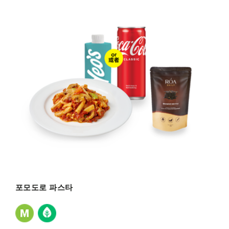
포모도로 파스타