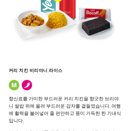
커리 치킨 비리야니 라이스
향신료를 가미한 부드러운 커리 치킨을 향긋한 브리야
니 쌀밥 위에 올려 부드러운 감자를 곁들였습니다. 여행
에 활력을 불어넣어 줄 편안하고 풍미 가득한 한 기내식
입니다.