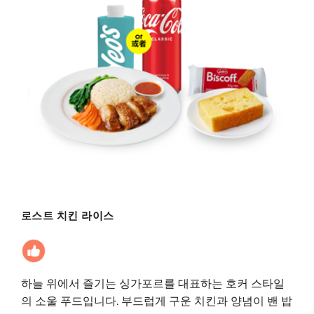
로스트 치킨 라이스
하늘 위에서 즐기는 싱가포르를 대표하는 호커 스타일
의 소울 푸드입니다. 부드럽게 구운 치킨과 양념이 밴 밥