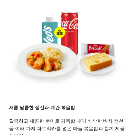
새콤 달콤한 생선과 계란 볶음밥
달콤하고 새콤한 풍미로 가득합니다! 바삭한 바사 생선
을 여러 가지 파프리카를 넣은 마늘 볶음밥과 함께 제공