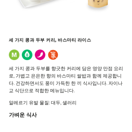
세 가지 콩과 두부 커리, 바스마티 라이스
세 가지 콩과 두부를 향긋한 커리에 담은 영양 만점 요리
로, 가볍고 은은한 향의 바스마티 쌀밥과 함께 제공합니
다. 건강하면서도 풍미 가득한 한 끼 식사입니다. 자이나
교 식단으로 적합한 메뉴입니다.
알레르기 유발 물질: 대두, 샐러리
가벼운 식사