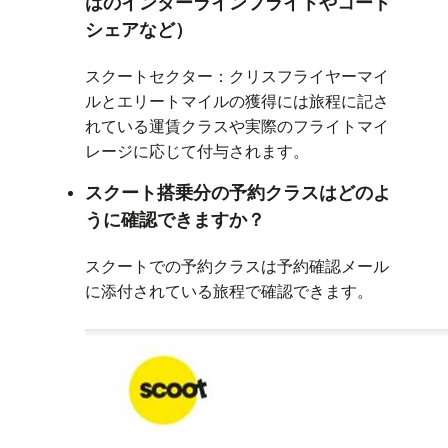
はのインターラインフライトやコード
シェアなど）
スクートセクター：クリスフライヤーマイ
ルとエリートマイルの獲得には旅程に記さ
れている運賃クラスや実際のフライトマイ
レージに応じて付与されます。
スクート搭乗分の予約クラスはどのよ
うに確認できますか？
スクートでの予約クラスは予約確認メール
に添付されている旅程で確認できます。