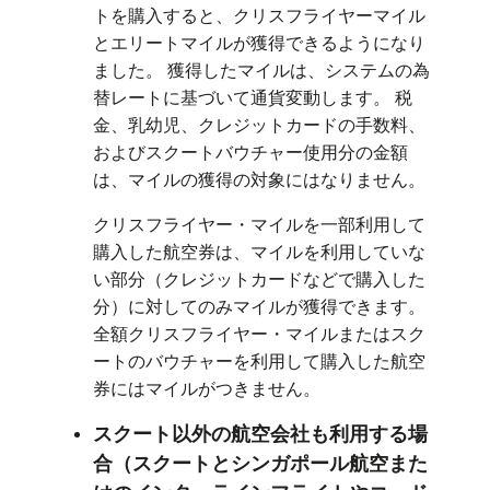
トを購入すると、クリスフライヤーマイル
とエリートマイルが獲得できるようになり
ました。 獲得したマイルは、システムの為
替レートに基づいて通貨変動します。 税
金、乳幼児、クレジットカードの手数料、
およびスクートバウチャー使用分の金額
は、マイルの獲得の対象にはなりません。
クリスフライヤー・マイルを一部利用して
購入した航空券は、マイルを利用していな
い部分（クレジットカードなどで購入した
分）に対してのみマイルが獲得できます。
全額クリスフライヤー・マイルまたはスク
ートのバウチャーを利用して購入した航空
券にはマイルがつきません。
スクート以外の航空会社も利用する場
合（スクートとシンガポール航空また