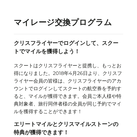
マイレージ交換プログラム
クリスフライヤーでログインして、スクー
トでマイルを獲得しよう！
スクートはクリスフライヤーと提携し、もっとお
得になりました。2018年4月26日より、クリスフ
ライヤー会員の皆様は、クリスフライヤーのアカ
ウントでログインしてスクートの航空券を予約す
ると、マイルが獲得できます。会員ご本人様や特
典対象者、旅行同伴者様の全員が同じ予約でマイ
ルを獲得することができます！
エリートマイルとクリスマイルストーンの
特典が獲得できます！