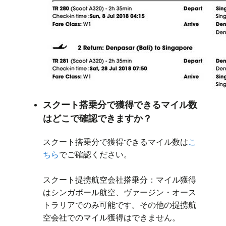
スクート搭乗分で獲得できるマイル数
はどこで確認できますか？
スクート搭乗分で獲得できるマイル数は
こ
ちら
でご確認ください。
スクート提携航空会社搭乗分：マイル獲得
はシンガポール航空、ヴァージン・オース
トラリアでのみ可能です。その他の提携航
空会社でのマイル獲得はできません。