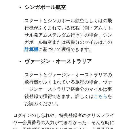
シンガポール航空
スクートとシンガポール航空もしくはの飛
行機がふくまれている旅程（例：アムリト
サル発アムステルダム行き）の場合、シン
ガポール航空または搭乗分のマイルはこの
計算機
に基づいて獲得できます。
ヴァージン・オーストラリア
スクートとヴァージン・オーストラリアの
飛行機がふくまれている旅程の場合、ヴァ
ージンオーストラリア搭乗分のマイルは事
後登録で獲得できます。詳しくは
こちら
を
お読みください。
ログインのし忘れや、特典登録者のクリスフライ
ヤー会員番号の入力ができなかった！そんな時に