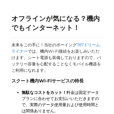
オフラインが気になる？機内
でもインターネット！
未来をこの手に！当社のボーイング
787ドリーム
ライナー
では、機内Wi-Fi接続をお楽しみいただ
けます。シート電源も装備しておりますので、バ
ッテリー容量を心配することなくモバイル機器を
ご利用になれます。
スクート機内Wi-Fiサービスの特長
無駄なコストをカット！
料金は固定データ
プランに合わせてお支払いいただきますの
で、実際のデータ使用量および使用時間と
は関係ありません。