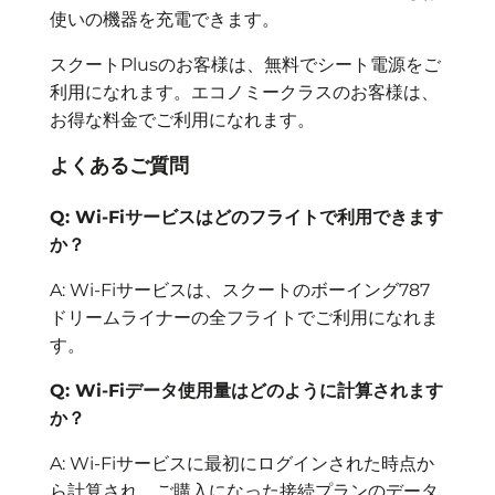
使いの機器を充電できます。
スクートPlusのお客様は、無料でシート電源をご
利用になれます。エコノミークラスのお客様は、
お得な料金でご利用になれます。
よくあるご質問
Q: Wi-Fiサービスはどのフライトで利用できます
か？
A: Wi-Fiサービスは、スクートのボーイング787
ドリームライナーの全フライトでご利用になれま
す。
Q: Wi-Fiデータ使用量はどのように計算されます
か？
A: Wi-Fiサービスに最初にログインされた時点か
ら計算され、ご購入になった接続プランのデータ