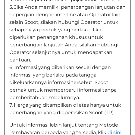
5. Jika Anda memiliki penerbangan lanjutan dan
bepergian dengan interline atau Operator lain
selain Scoot, silakan hubungi Operator untuk
setiap biaya produk yang berlaku. Jika
diperlukan penanganan khusus untuk
penerbangan lanjutan Anda, silakan hubungi
Operator selanjutnya untuk mendapatkan
bantuan.
6. Informasi yang diberikan sesuai dengan
informasi yang berlaku pada tanggal
dikeluarkannya informasi tersebut. Scoot
berhak untuk memperbarui informasi tanpa
pemberitahuan sebelumnya.
7. Harga yang ditampilkan di atas hanya untuk
penerbangan yang dioperasikan Scoot (TR).
Untuk informasi lebih lanjut tentang Metode
Pembayaran berbeda yang tersedia, klik
di sini