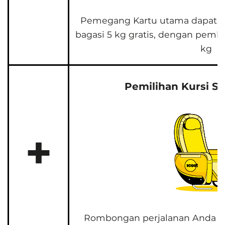
Pemegang Kartu utama dapat 
bagasi 5 kg gratis, dengan pem
kg
Pemilihan Kursi St
+
Rombongan perjalanan Anda d