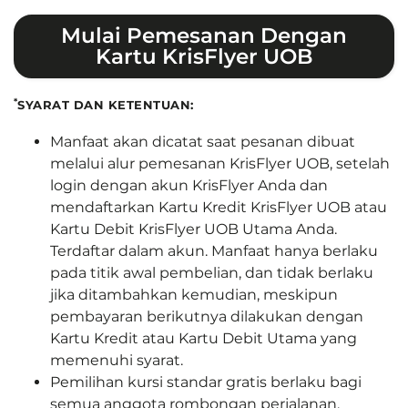
Mulai Pemesanan Dengan
Kartu KrisFlyer UOB
*
SYARAT DAN KETENTUAN:
Manfaat akan dicatat saat pesanan dibuat
melalui alur pemesanan KrisFlyer UOB, setelah
login dengan akun KrisFlyer Anda dan
mendaftarkan Kartu Kredit KrisFlyer UOB atau
Kartu Debit KrisFlyer UOB Utama Anda.
Terdaftar dalam akun. Manfaat hanya berlaku
pada titik awal pembelian, dan tidak berlaku
jika ditambahkan kemudian, meskipun
pembayaran berikutnya dilakukan dengan
Kartu Kredit atau Kartu Debit Utama yang
memenuhi syarat.
Pemilihan kursi standar gratis berlaku bagi
semua anggota rombongan perjalanan,