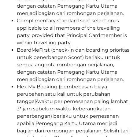
dengan catatan Pemegang Kartu Utama
menjadi bagian dari rombongan perjalanan.
Complimentary standard seat selection is
applicable to all members of the travelling
party, provided that Principal Cardmember is
within travelling party.
BoardMeFirst (check-in dan boarding prioritas
untuk penerbangan Scoot) berlaku untuk
semua anggota rombongan perjalanan,
dengan catatan Pemegang Kartu Utama
menjadi bagian dari rombongan perjalanan.
Flex My Booking (pembebasan biaya
perubahan satu kali untuk perubahan
tanggal/waktu per pemesanan paling lambat
3* jam sebelum waktu keberangkatan
penerbangan) berlaku untuk pemesanan
apabila Pemegang Kartu Utama menjadi
bagian dari rombongan perjalanan. Selisih tarif